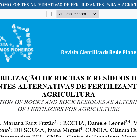
COMO FONTES ALTERNATIVAS DE FERTILIZANTES PARA A AGRIC