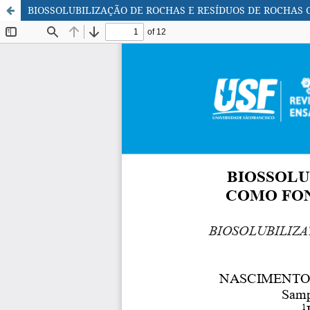
BIOSSOLUBILIZAÇÃO DE ROCHAS E RESÍDUOS DE ROCHAS 