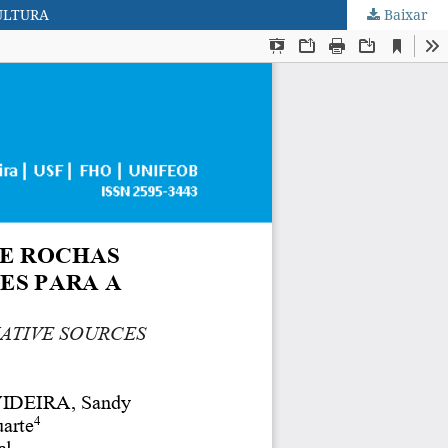
ULTURA
Baixar