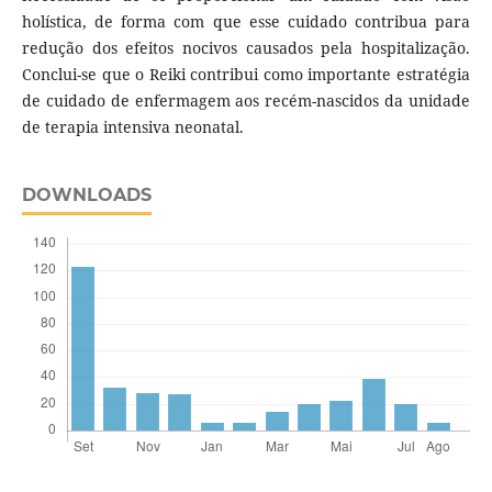
holística, de forma com que esse cuidado contribua para
redução dos efeitos nocivos causados pela hospitalização.
Conclui-se que o Reiki contribui como importante estratégia
de cuidado de enfermagem aos recém-nascidos da unidade
de terapia intensiva neonatal.
DOWNLOADS