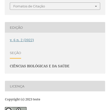
Fomatos de Citação
EDIÇÃO
v. 6 n. 2 (2022)
SEÇÃO
CIÊNCIAS BIOLÓGICAS E DA SAÚDE
LICENÇA
Copyright (c) 2023 teste