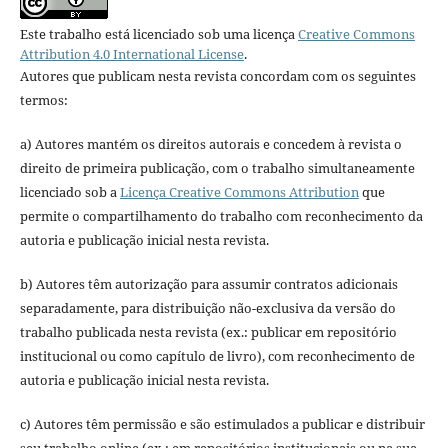
Este trabalho está licenciado sob uma licença
Creative Commons
Attribution 4.0 International License
.
Autores que publicam nesta revista concordam com os seguintes
termos:
a) Autores mantém os direitos autorais e concedem à revista o
direito de primeira publicação, com o trabalho simultaneamente
licenciado sob a
Licença Creative Commons Attribution
que
permite o compartilhamento do trabalho com reconhecimento da
autoria e publicação inicial nesta revista.
b) Autores têm autorização para assumir contratos adicionais
separadamente, para distribuição não-exclusiva da versão do
trabalho publicada nesta revista (ex.: publicar em repositório
institucional ou como capítulo de livro), com reconhecimento de
autoria e publicação inicial nesta revista.
c) Autores têm permissão e são estimulados a publicar e distribuir