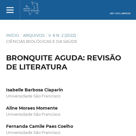
INÍCIO
/
ARQUIVOS
/
V. 6 N. 2 (2022)
/
CIÊNCIAS BIOLÓGICAS E DA SAÚDE
BRONQUITE AGUDA: REVISÃO
DE LITERATURA
Isabelle Barbosa Ciaparin
Universidade São Francisco
Aline Moraes Momente
Universidade São Francisco
Fernanda Camile Paes Coelho
Universidade São Francisco