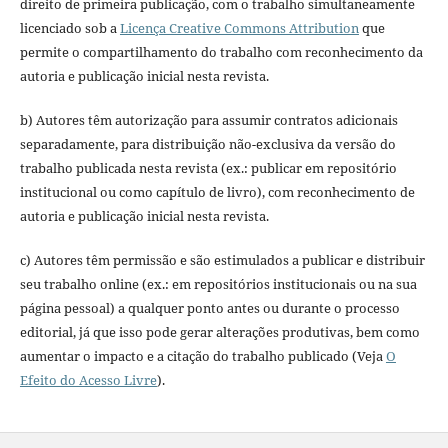
direito de primeira publicação, com o trabalho simultaneamente
licenciado sob a
Licença Creative Commons Attribution
que
permite o compartilhamento do trabalho com reconhecimento da
autoria e publicação inicial nesta revista.
b) Autores têm autorização para assumir contratos adicionais
separadamente, para distribuição não-exclusiva da versão do
trabalho publicada nesta revista (ex.: publicar em repositório
institucional ou como capítulo de livro), com reconhecimento de
autoria e publicação inicial nesta revista.
c) Autores têm permissão e são estimulados a publicar e distribuir
seu trabalho online (ex.: em repositórios institucionais ou na sua
página pessoal) a qualquer ponto antes ou durante o processo
editorial, já que isso pode gerar alterações produtivas, bem como
aumentar o impacto e a citação do trabalho publicado (Veja
O
Efeito do Acesso Livre
).