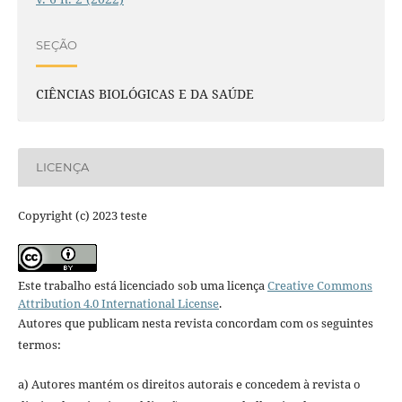
SEÇÃO
CIÊNCIAS BIOLÓGICAS E DA SAÚDE
LICENÇA
Copyright (c) 2023 teste
Este trabalho está licenciado sob uma licença
Creative Commons
Attribution 4.0 International License
.
Autores que publicam nesta revista concordam com os seguintes
termos:
a) Autores mantém os direitos autorais e concedem à revista o