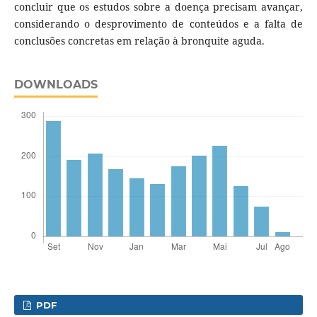
concluir que os estudos sobre a doença precisam avançar,
considerando o desprovimento de conteúdos e a falta de
conclusões concretas em relação à bronquite aguda.
DOWNLOADS
PDF