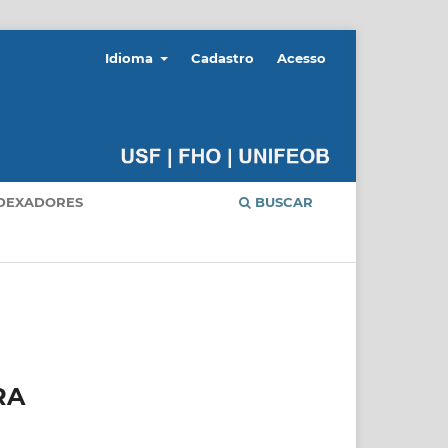
Idioma
Cadastro
Acesso
DEXADORES
BUSCAR
RA