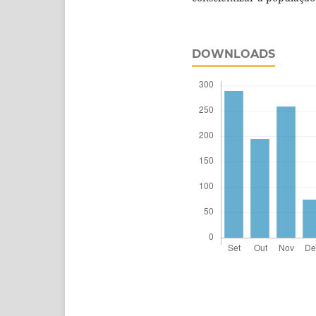
DOWNLOADS