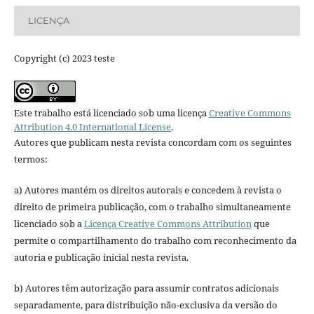
LICENÇA
Copyright (c) 2023 teste
Este trabalho está licenciado sob uma licença
Creative Commons
Attribution 4.0 International License
.
Autores que publicam nesta revista concordam com os seguintes
termos:
a) Autores mantém os direitos autorais e concedem à revista o
direito de primeira publicação, com o trabalho simultaneamente
licenciado sob a
Licença Creative Commons Attribution
que
permite o compartilhamento do trabalho com reconhecimento da
autoria e publicação inicial nesta revista.
b) Autores têm autorização para assumir contratos adicionais
separadamente, para distribuição não-exclusiva da versão do