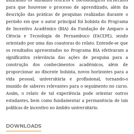
para que houvesse o processo de aprendizado, além da
descrição das práticas de pesquisas realizadas durante o
período em que o autor principal foi bolsista do Programa
de Incentivo Acadêmico (BIA) da Fundação de Amparo a
Ciência e Tecnologia de Pernambuco (FACEPE), sendo
orientado por uma das coautoras do relato. Entende-se que
os resultados apresentados no Programa BIA efetivaram a
significativa relevância das ações de pesquisa para a
construção dos conhecimentos acadêmicos, além de
proporcionar ao discente bolsista, novos horizontes para a
vida pessoal, universitária e profissional, tornando-o
munido de saberes relevantes para o seguimento no curso.
Assim, o relato de tal experiência pode orientar outros
estudantes, bem como fundamentar a permanência de tais
políticas de incentivo no âmbito universitário.
DOWNLOADS