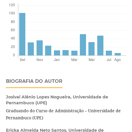
BIOGRAFIA DO AUTOR
Josival Alênio Lopes Nogueira,
Universidade de
Pernambuco (UPE)
Graduando do Curso de Administração – Universidade de
Pernambuco (UPE)
Ericka Almeida Neto Santos,
Universidade de