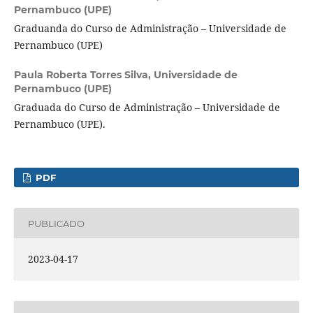
Pernambuco (UPE)
Graduanda do Curso de Administração – Universidade de
Pernambuco (UPE)
Paula Roberta Torres Silva,
Universidade de
Pernambuco (UPE)
Graduada do Curso de Administração – Universidade de
Pernambuco (UPE).
PDF
PUBLICADO
2023-04-17