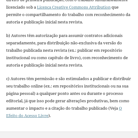
licenciado sob a
Licença Creative Commons Attribution
que
permite o compartilhamento do trabalho com reconhecimento da
autoria e publicação inicial nesta revista.
b) Autores têm autorização para assumir contratos adicionais
separadamente, para distribuição não-exclusiva da versão do
trabalho publicada nesta revista (ex.: publicar em repositório
institucional ou como capítulo de livro), com reconhecimento de
autoria e publicação inicial nesta revista.
c) Autores têm permissão e são estimulados a publicar e distribuir
seu trabalho online (ex.: em repositórios institucionais ou na sua
página pessoal) a qualquer ponto antes ou durante o processo
editorial, já que isso pode gerar alterações produtivas, bem como
aumentar o impacto e a citação do trabalho publicado (Veja
O
Efeito do Acesso Livre
).