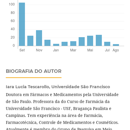
BIOGRAFIA DO AUTOR
Iara Lucia Tescarollo,
Universidade São Francisco
Doutora em Fármacos e Medicamentos pela Universidade
de São Paulo. Professora da do Curso de Farmácia da
Universidade São Francisco - USF, Bragança Paulista e
Campinas. Tem experiência na área de Farmácia,
Farmacotécnica, Controle de Medicamentos e Cosméticos.
Atualmente é membro do Grupo de Pesquisa em Meio