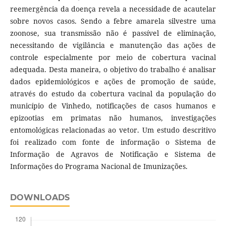
reemergência da doença revela a necessidade de acautelar
sobre novos casos. Sendo a febre amarela silvestre uma
zoonose, sua transmissão não é passível de eliminação,
necessitando de vigilância e manutenção das ações de
controle especialmente por meio de cobertura vacinal
adequada. Desta maneira, o objetivo do trabalho é analisar
dados epidemiológicos e ações de promoção de saúde,
através do estudo da cobertura vacinal da população do
município de Vinhedo, notificações de casos humanos e
epizootias em primatas não humanos, investigações
entomológicas relacionadas ao vetor.
Um estudo descritivo
foi realizado com fonte de informação o Sistema de
Informação de Agravos de Notificação e Sistema de
Informações do Programa Nacional de Imunizações.
DOWNLOADS