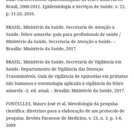
Brasil, 2000-2012. Epidemiologia e Serviços de Saúde, v. 25,
p. 11-20, 2016.
BRASIL. Ministério da Saúde. Secretaria de Atenção a
Saúde. Febre amarela: guia para profissionais de saúde /
Ministério da Saúde, Secretaria de Atenção a Saúde. –
Brasília: Ministério da Saúde, 2017.
BRASIL. Ministério da Saúde. Secretaria de Vigilância em
Saúde. Departamento de Vigilância das Doenças
Transmissíveis. Guia de vigilância de epizootias em primatas
não humanos e entomologia aplicada à vigilância da febre
amarela –2. ed. atual. – Brasília: Ministério da Saúde, 2017.
FONTELLES, Mauro José et al. Metodologia da pesquisa
científica: diretrizes para a elaboração de um protocolo de
pesquisa. Revista Paraense de Medicina, v. 23, n. 3, p. 1-8,
2009