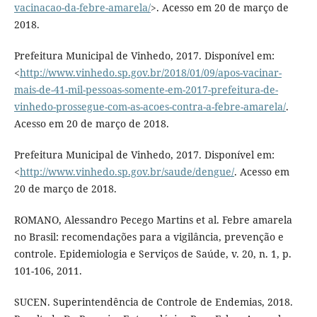
vacinacao-da-febre-amarela/
>. Acesso em 20 de março de
2018.
Prefeitura Municipal de Vinhedo, 2017. Disponível em:
<
http://www.vinhedo.sp.gov.br/2018/01/09/apos-vacinar-
mais-de-41-mil-pessoas-somente-em-2017-prefeitura-de-
vinhedo-prossegue-com-as-acoes-contra-a-febre-amarela/
.
Acesso em 20 de março de 2018.
Prefeitura Municipal de Vinhedo, 2017. Disponível em:
<
http://www.vinhedo.sp.gov.br/saude/dengue/
. Acesso em
20 de março de 2018.
ROMANO, Alessandro Pecego Martins et al. Febre amarela
no Brasil: recomendações para a vigilância, prevenção e
controle. Epidemiologia e Serviços de Saúde, v. 20, n. 1, p.
101-106, 2011.
SUCEN. Superintendência de Controle de Endemias, 2018.