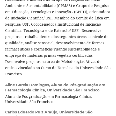
Ambiente e Sustentabilidade (GPMAS) e Grupo de Pesquisa
em Educação, Tecnologias e Inovação - (GPETI), orientadora
de Iniciação Científica/ USF. Membro do Comitê de Ética em
Pesquisa/ USF. Coordenadora Institucional de Iniciação
Científica, Tecnológica e de Extensão/ USF. Desenvolve
projetos e trabalha dentro das seguintes áreas: controle de
qualidade, análise sensorial, desenvolvimento de formas
farmacêuticas e cosméticas visando sustentabilidade e
emprego de matérias-primas vegetais certificadas.
Desenvolve projetos na área de Metodologias Ativas de
ensino vinculado ao Curso de Farmácia da Universidade São
Francisco.
Aline Garcia Domingos,
Aluna de Pós-graduação em
Farmacologia Clínica, Universidade São Francisco
Aluna de Pós-graduação em Farmacologia Clínica,
Universidade São Francisco
Carlos Eduardo Pulz Araújo,
Universidade São